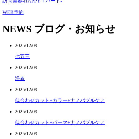
訪問美容-HAPPY＋ハート-
WEB予約
NEWS
ブログ・お知らせ
2025/12/09
七五三
2025/12/09
浴衣
2025/12/09
似合わせカット+カラー+ナノバブルケア
2025/12/09
似合わせカット+パーマ+ナノバブルケア
2025/12/09