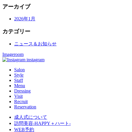
アーカイブ
2026年1月
カテゴリー
ニュース＆お知らせ
Imageroom
instagram
Salon
Style
Staff
Menu
Dressing
Visit
Recruit
Reservation
成人式について
訪問美容-HAPPY＋ハート-
WEB予約