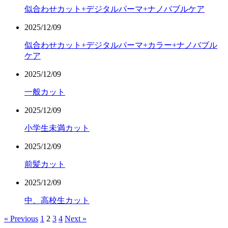
似合わせカット+デジタルパーマ+ナノバブルケア
2025/12/09
似合わせカット+デジタルパーマ+カラー+ナノバブル
ケア
2025/12/09
一般カット
2025/12/09
小学生未満カット
2025/12/09
前髪カット
2025/12/09
中、高校生カット
« Previous
1
2
3
4
Next »