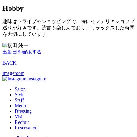
Hobby
趣味はドライブやショッピングで、特にインテリアショップ
巡りが好きです。読書も楽しんでおり、リラックスした時間
を大切にしています。
出勤日を確認する
BACK
Imageroom
instagram
Salon
Style
Staff
Menu
Dressing
Visit
Recruit
Reservation