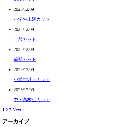
2025/12/09
小学生未満カット
2025/12/09
一般カット
2025/12/09
前髪カット
2025/12/09
小学生以下カット
2025/12/09
中・高校生カット
1
2
3
Next »
アーカイブ