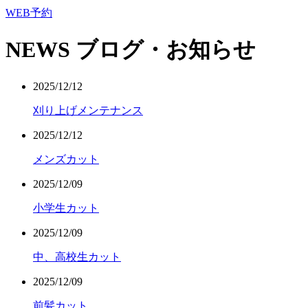
WEB予約
NEWS
ブログ・お知らせ
2025/12/12
刈り上げメンテナンス
2025/12/12
メンズカット
2025/12/09
小学生カット
2025/12/09
中、高校生カット
2025/12/09
前髪カット