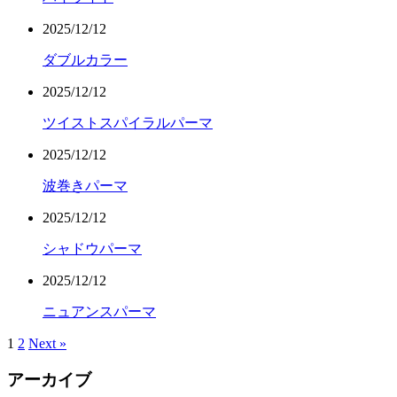
2025/12/12
ダブルカラー
2025/12/12
ツイストスパイラルパーマ
2025/12/12
波巻きパーマ
2025/12/12
シャドウパーマ
2025/12/12
ニュアンスパーマ
1
2
Next »
アーカイブ