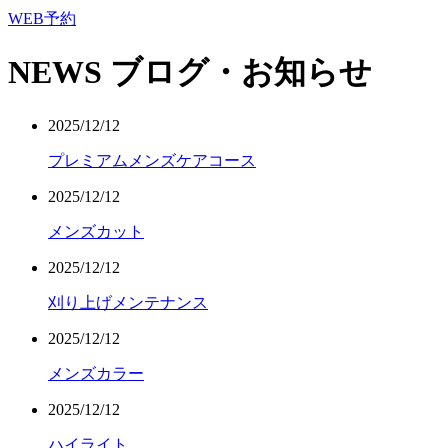
WEB予約
NEWS
ブログ・お知らせ
2025/12/12
プレミアムメンズケアコース
2025/12/12
メンズカット
2025/12/12
刈り上げメンテナンス
2025/12/12
メンズカラー
2025/12/12
ハイライト